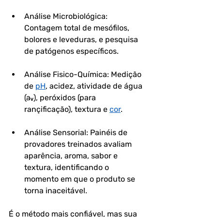
Análise Microbiológica: 
Contagem total de mesófilos, 
bolores e leveduras, e pesquisa 
de patógenos específicos.
Análise Fisico-Química: Medição 
de 
pH
, acidez, atividade de água 
(aᵥ), peróxidos (para 
rançificação), textura e 
cor
.
Análise Sensorial: Painéis de 
provadores treinados avaliam 
aparência, aroma, sabor e 
textura, identificando o 
momento em que o produto se 
torna inaceitável.
É o método mais confiável, mas sua 