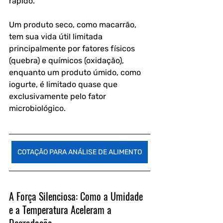
rápido. 
Um produto seco, como macarrão, 
tem sua vida útil limitada 
principalmente por fatores físicos 
(quebra) e químicos (oxidação), 
enquanto um produto úmido, como 
iogurte, é limitado quase que 
exclusivamente pelo fator 
microbiológico.
COTAÇÃO PARA ANÁLISE DE ALIMENTO
A Força Silenciosa: Como a Umidade 
e a Temperatura Aceleram a 