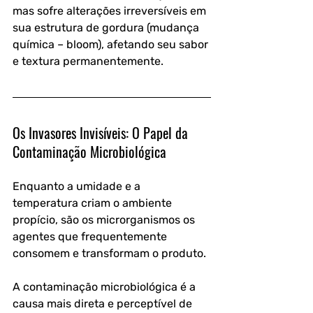
mas sofre alterações irreversíveis em 
sua estrutura de gordura (mudança 
química – bloom), afetando seu sabor 
e textura permanentemente.
Os Invasores Invisíveis: O Papel da 
Contaminação Microbiológica
Enquanto a umidade e a 
temperatura criam o ambiente 
propício, são os microrganismos os 
agentes que frequentemente 
consomem e transformam o produto. 
A contaminação microbiológica é a 
causa mais direta e perceptível de 