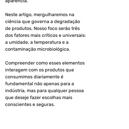
aparência.
Neste artigo, mergulharemos na 
ciência que governa a degradação 
de produtos. Nosso foco serão três 
dos fatores mais críticos e universais: 
a umidade, a temperatura e a 
contaminação microbiológica. 
Compreender como esses elementos 
interagem com os produtos que 
consumimos diariamente é 
fundamental não apenas para a 
indústria, mas para qualquer pessoa 
que deseje fazer escolhas mais 
conscientes e seguras.