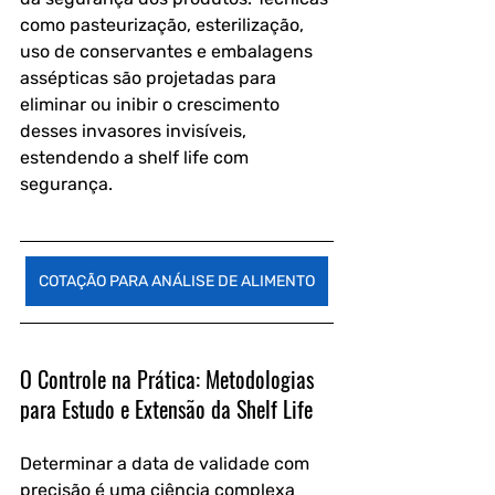
como pasteurização, esterilização, 
uso de conservantes e embalagens 
assépticas são projetadas para 
eliminar ou inibir o crescimento 
desses invasores invisíveis, 
estendendo a shelf life com 
segurança.
COTAÇÃO PARA ANÁLISE DE ALIMENTO
O Controle na Prática: Metodologias 
para Estudo e Extensão da Shelf Life
Determinar a data de validade com 
precisão é uma ciência complexa 