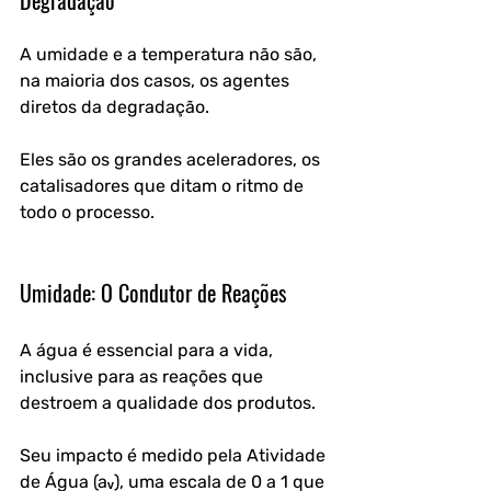
Degradação
A umidade e a temperatura não são, 
na maioria dos casos, os agentes 
diretos da degradação. 
Eles são os grandes aceleradores, os 
catalisadores que ditam o ritmo de 
todo o processo.
Umidade: O Condutor de Reações
A água é essencial para a vida, 
inclusive para as reações que 
destroem a qualidade dos produtos. 
Seu impacto é medido pela Atividade 
de Água (aᵥ), uma escala de 0 a 1 que 