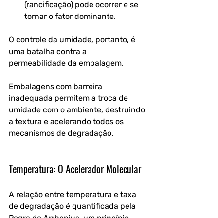
(rancificação) pode ocorrer e se 
tornar o fator dominante.
O controle da umidade, portanto, é 
uma batalha contra a 
permeabilidade da embalagem. 
Embalagens com barreira 
inadequada permitem a troca de 
umidade com o ambiente, destruindo 
a textura e acelerando todos os 
mecanismos de degradação.
Temperatura: O Acelerador Molecular
A relação entre temperatura e taxa 
de degradação é quantificada pela 
Regra de Arrhenius, um princípio 