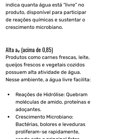
indica quanta água está “livre” no 
produto, disponível para participar 
de reações químicas e sustentar o 
crescimento microbiano.
Alta aᵥ (acima de 0,85)
Produtos como carnes frescas, leite, 
queijos frescos e vegetais cozidos 
possuem alta atividade de água. 
Nesse ambiente, a água livre facilita:
Reações de Hidrólise: Quebram 
moléculas de amido, proteínas e 
adoçantes.
Crescimento Microbiano: 
Bactérias, bolores e leveduras 
proliferam-se rapidamente, 