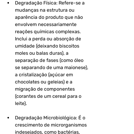
Degradação Física: Refere-se a 
mudanças na estrutura ou 
aparência do produto que não 
envolvem necessariamente 
reações químicas complexas. 
Inclui a perda ou absorção de 
umidade (deixando biscoitos 
moles ou balas duras), a 
separação de fases (como óleo 
se separando de uma maionese), 
a cristalização (açúcar em 
chocolates ou geleias) e a 
migração de componentes 
(corantes de um cereal para o 
leite).
Degradação Microbiológica: É o 
crescimento de microrganismos 
indesejados, como bactérias, 