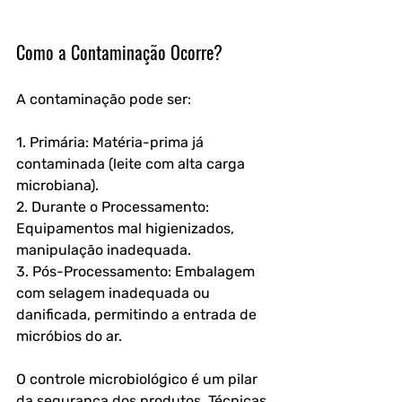
Como a Contaminação Ocorre?
A contaminação pode ser:
1. Primária: Matéria-prima já 
contaminada (leite com alta carga 
microbiana).
2. Durante o Processamento: 
Equipamentos mal higienizados, 
manipulação inadequada.
3. Pós-Processamento: Embalagem 
com selagem inadequada ou 
danificada, permitindo a entrada de 
micróbios do ar.
O controle microbiológico é um pilar 
da segurança dos produtos. Técnicas 