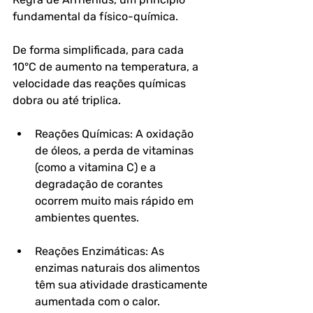
fundamental da físico-química. 
De forma simplificada, para cada 
10°C de aumento na temperatura, a 
velocidade das reações químicas 
dobra ou até triplica.
Reações Químicas: A oxidação 
de óleos, a perda de vitaminas 
(como a vitamina C) e a 
degradação de corantes 
ocorrem muito mais rápido em 
ambientes quentes.
Reações Enzimáticas: As 
enzimas naturais dos alimentos 
têm sua atividade drasticamente 
aumentada com o calor.