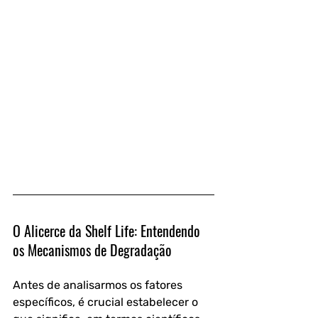
O Alicerce da Shelf Life: Entendendo 
os Mecanismos de Degradação
Antes de analisarmos os fatores 
específicos, é crucial estabelecer o 