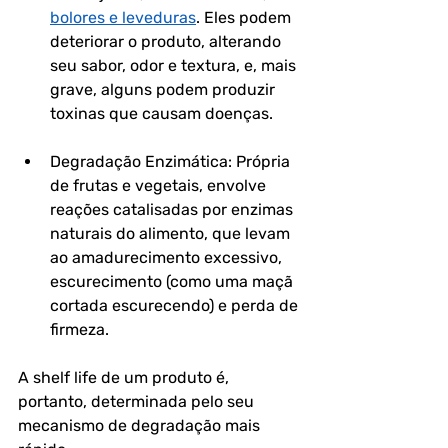
bolores e leveduras
. Eles podem 
deteriorar o produto, alterando 
seu sabor, odor e textura, e, mais 
grave, alguns podem produzir 
toxinas que causam doenças.
Degradação Enzimática: Própria 
de frutas e vegetais, envolve 
reações catalisadas por enzimas 
naturais do alimento, que levam 
ao amadurecimento excessivo, 
escurecimento (como uma maçã 
cortada escurecendo) e perda de 
firmeza.
A shelf life de um produto é, 
portanto, determinada pelo seu 
mecanismo de degradação mais 