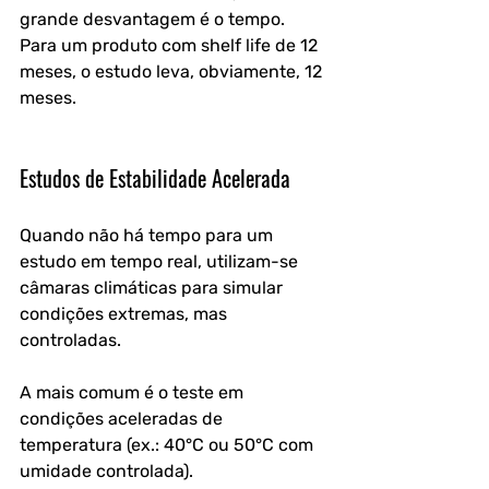
grande desvantagem é o tempo. 
Para um produto com shelf life de 12 
meses, o estudo leva, obviamente, 12 
meses.
Estudos de Estabilidade Acelerada
Quando não há tempo para um 
estudo em tempo real, utilizam-se 
câmaras climáticas para simular 
condições extremas, mas 
controladas. 
A mais comum é o teste em 
condições aceleradas de 
temperatura (ex.: 40°C ou 50°C com 
umidade controlada).