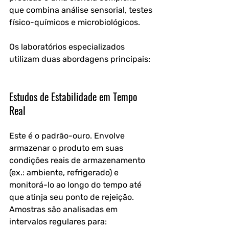
que combina análise sensorial, testes 
físico-químicos e microbiológicos. 
Os laboratórios especializados 
utilizam duas abordagens principais:
Estudos de Estabilidade em Tempo 
Real
Este é o padrão-ouro. Envolve 
armazenar o produto em suas 
condições reais de armazenamento 
(ex.: ambiente, refrigerado) e 
monitorá-lo ao longo do tempo até 
que atinja seu ponto de rejeição. 
Amostras são analisadas em 
intervalos regulares para: