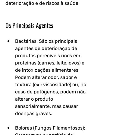
deterioração e de riscos à saúde.
Os Principais Agentes
Bactérias: São os principais 
agentes de deterioração de 
produtos perecíveis ricos em 
proteínas (carnes, leite, ovos) e 
de intoxicações alimentares. 
Podem alterar odor, sabor e 
textura (ex.: viscosidade) ou, no 
caso de patógenos, podem não 
alterar o produto 
sensorialmente, mas causar 
doenças graves.
Bolores (Fungos Filamentosos): 