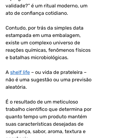
validade?” é um ritual moderno, um 
ato de confiança cotidiano. 
Contudo, por trás da simples data 
estampada em uma embalagem, 
existe um complexo universo de 
reações químicas, fenômenos físicos 
e batalhas microbiológicas. 
A 
shelf life
 – ou vida de prateleira – 
não é uma sugestão ou uma previsão 
aleatória. 
É o resultado de um meticuloso 
trabalho científico que determina por 
quanto tempo um produto mantém 
suas características desejadas de 
segurança, sabor, aroma, textura e 