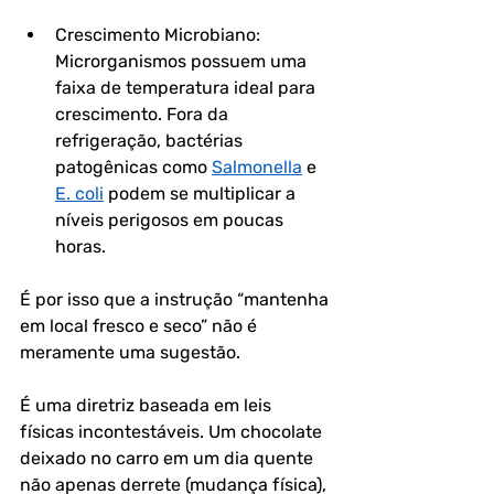
Crescimento Microbiano: 
Microrganismos possuem uma 
faixa de temperatura ideal para 
crescimento. Fora da 
refrigeração, bactérias 
patogênicas como 
Salmonella
 e 
E. coli
 podem se multiplicar a 
níveis perigosos em poucas 
horas.
É por isso que a instrução “mantenha 
em local fresco e seco” não é 
meramente uma sugestão. 
É uma diretriz baseada em leis 
físicas incontestáveis. Um chocolate 
deixado no carro em um dia quente 
não apenas derrete (mudança física), 