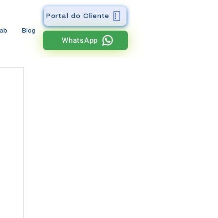
Portal do Cliente
wab
Blog
WhatsApp