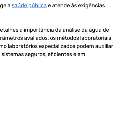
ge a 
saúde pública
 e atende às exigências 
etalhes a importância da análise da água de 
arâmetros avaliados, os métodos laboratoriais 
omo laboratórios especializados podem auxiliar 
sistemas seguros, eficientes e em 