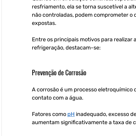
resfriamento, ela se torna suscetível a alt
não controladas, podem comprometer o 
expostas.
Entre os principais motivos para realizar
refrigeração, destacam-se:
Prevenção de Corrosão
A corrosão é um processo eletroquímico
contato com a água. 
Fatores como 
pH
 inadequado, excesso de 
aumentam significativamente a taxa de c