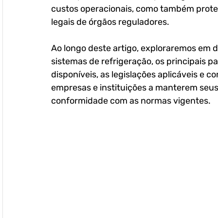
custos operacionais, como também prote
legais de órgãos reguladores.
Ao longo deste artigo, exploraremos em d
sistemas de refrigeração, os principais p
disponíveis, as legislações aplicáveis e c
empresas e instituições a manterem seus 
conformidade com as normas vigentes.