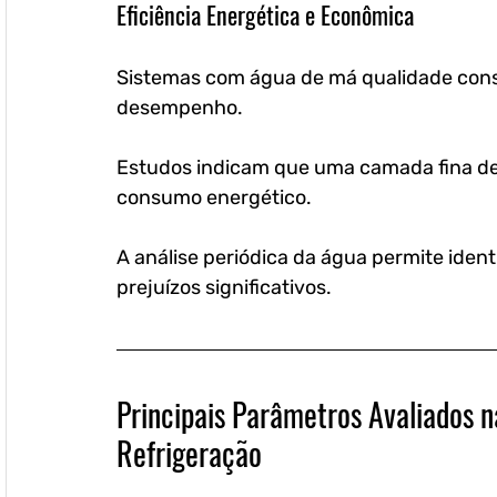
Eficiência Energética e Econômica
Sistemas com água de má qualidade con
desempenho. 
Estudos indicam que uma camada fina de
consumo energético. 
A análise periódica da água permite ident
prejuízos significativos.
Principais Parâmetros Avaliados n
Refrigeração