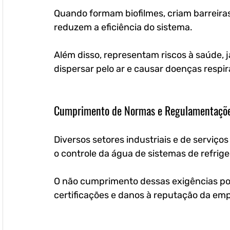
Quando formam biofilmes, criam barreiras
reduzem a eficiência do sistema. 
Além disso, representam riscos à saúde, 
dispersar pelo ar e causar doenças respir
Cumprimento de Normas e Regulamentaçõ
Diversos setores industriais e de serviços
o controle da água de sistemas de refrige
O não cumprimento dessas exigências pod
certificações e danos à reputação da em