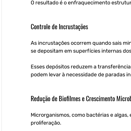
O resultado é o enfraquecimento estrutur
Controle de Incrustações
As incrustações ocorrem quando sais mine
se depositam em superfícies internas do
Esses depósitos reduzem a transferência
podem levar à necessidade de paradas in
Redução de Biofilmes e Crescimento Micro
Microrganismos, como bactérias e algas,
proliferação. 