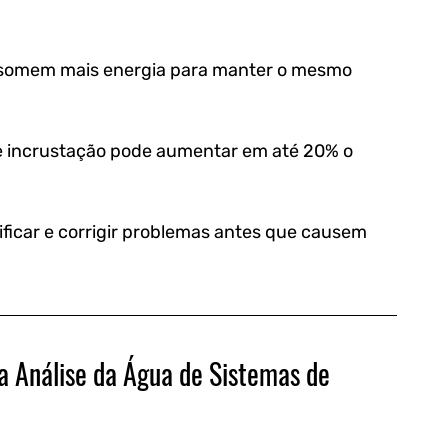
somem mais energia para manter o mesmo 
 incrustação pode aumentar em até 20% o 
ificar e corrigir problemas antes que causem 
a Análise da Água de Sistemas de 