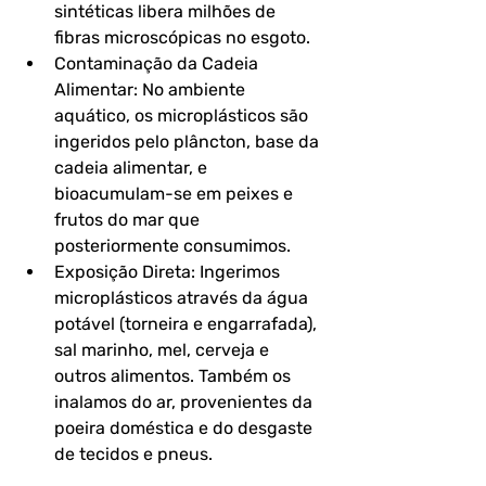
sintéticas libera milhões de 
fibras microscópicas no esgoto.
Contaminação da Cadeia 
Alimentar: No ambiente 
aquático, os microplásticos são 
ingeridos pelo plâncton, base da 
cadeia alimentar, e 
bioacumulam-se em peixes e 
frutos do mar que 
posteriormente consumimos.
Exposição Direta: Ingerimos 
microplásticos através da água 
potável (torneira e engarrafada), 
sal marinho, mel, cerveja e 
outros alimentos. Também os 
inalamos do ar, provenientes da 
poeira doméstica e do desgaste 
de tecidos e pneus.