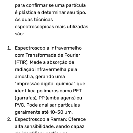
para confirmar se uma partícula 
é plástica e determinar seu tipo. 
As duas técnicas 
espectroscópicas mais utilizadas 
são:
Espectroscopia Infravermelho 
com Transformada de Fourier 
(FTIR): Mede a absorção de 
radiação infravermelha pela 
amostra, gerando uma 
"impressão digital química" que 
identifica polímeros como PET 
(garrafas), PP (embalagens) ou 
PVC. Pode analisar partículas 
geralmente até 10-50 µm.
Espectroscopia Raman: Oferece 
alta sensibilidade, sendo capaz 