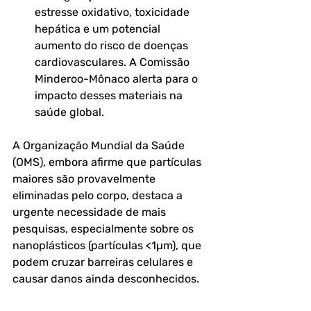
estresse oxidativo, toxicidade 
hepática e um potencial 
aumento do risco de doenças 
cardiovasculares. A Comissão 
Minderoo-Mônaco alerta para o 
impacto desses materiais na 
saúde global.
A Organização Mundial da Saúde 
(OMS), embora afirme que partículas 
maiores são provavelmente 
eliminadas pelo corpo, destaca a 
urgente necessidade de mais 
pesquisas, especialmente sobre os 
nanoplásticos (partículas <1µm), que 
podem cruzar barreiras celulares e 
causar danos ainda desconhecidos.