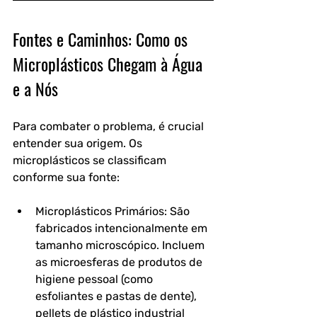
Fontes e Caminhos: Como os 
Microplásticos Chegam à Água 
e a Nós
Para combater o problema, é crucial 
entender sua origem. Os 
microplásticos se classificam 
conforme sua fonte:
Microplásticos Primários: São 
fabricados intencionalmente em 
tamanho microscópico. Incluem 
as microesferas de produtos de 
higiene pessoal (como 
esfoliantes e pastas de dente), 
pellets de plástico industrial 