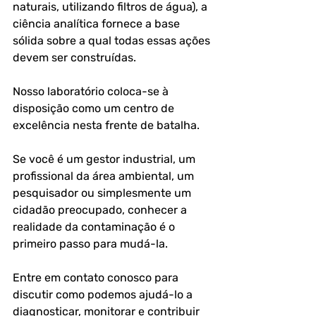
naturais, utilizando filtros de água), a 
ciência analítica fornece a base 
sólida sobre a qual todas essas ações 
devem ser construídas.
Nosso laboratório coloca-se à 
disposição como um centro de 
excelência nesta frente de batalha. 
Se você é um gestor industrial, um 
profissional da área ambiental, um 
pesquisador ou simplesmente um 
cidadão preocupado, conhecer a 
realidade da contaminação é o 
primeiro passo para mudá-la. 
Entre em contato conosco para 
discutir como podemos ajudá-lo a 
diagnosticar, monitorar e contribuir 