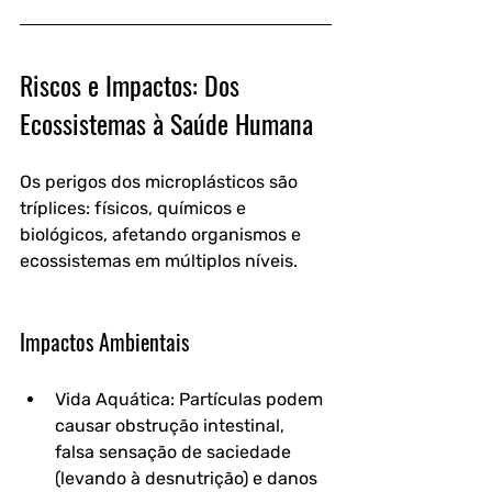
Riscos e Impactos: Dos 
Ecossistemas à Saúde Humana
Os perigos dos microplásticos são 
tríplices: físicos, químicos e 
biológicos, afetando organismos e 
ecossistemas em múltiplos níveis.
Impactos Ambientais
Vida Aquática: Partículas podem 
causar obstrução intestinal, 
falsa sensação de saciedade 
(levando à desnutrição) e danos 