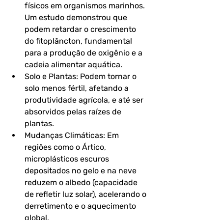
físicos em organismos marinhos. 
Um estudo demonstrou que 
podem retardar o crescimento 
do fitoplâncton, fundamental 
para a produção de oxigênio e a 
cadeia alimentar aquática.
Solo e Plantas: Podem tornar o 
solo menos fértil, afetando a 
produtividade agrícola, e até ser 
absorvidos pelas raízes de 
plantas.
Mudanças Climáticas: Em 
regiões como o Ártico, 
microplásticos escuros 
depositados no gelo e na neve 
reduzem o albedo (capacidade 
de refletir luz solar), acelerando o 
derretimento e o aquecimento 
global.