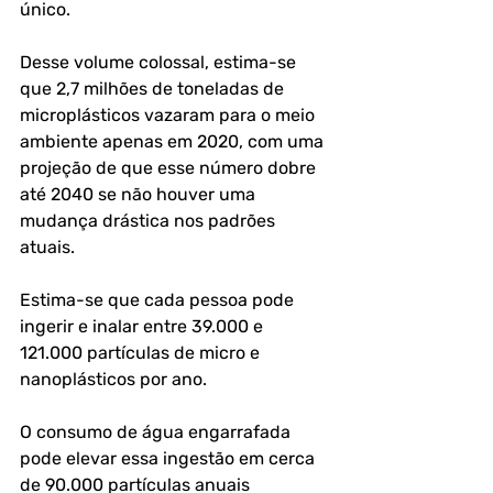
único. 
Desse volume colossal, estima-se 
que 2,7 milhões de toneladas de 
microplásticos vazaram para o meio 
ambiente apenas em 2020, com uma 
projeção de que esse número dobre 
até 2040 se não houver uma 
mudança drástica nos padrões 
atuais.
Estima-se que cada pessoa pode 
ingerir e inalar entre 39.000 e 
121.000 partículas de micro e 
nanoplásticos por ano. 
O consumo de água engarrafada 
pode elevar essa ingestão em cerca 
de 90.000 partículas anuais 