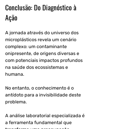
Conclusão: Do Diagnóstico à 
Ação
A jornada através do universo dos 
microplásticos revela um cenário 
complexo: um contaminante 
onipresente, de origens diversas e 
com potenciais impactos profundos 
na saúde dos ecossistemas e 
humana. 
No entanto, o conhecimento é o 
antídoto para a invisibilidade deste 
problema.
A análise laboratorial especializada é 
a ferramenta fundamental que 