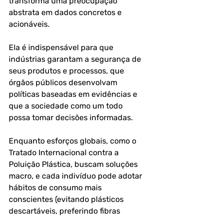
transforma uma preocupação 
abstrata em dados concretos e 
acionáveis. 
Ela é indispensável para que 
indústrias garantam a segurança de 
seus produtos e processos, que 
órgãos públicos desenvolvam 
políticas baseadas em evidências e 
que a sociedade como um todo 
possa tomar decisões informadas.
Enquanto esforços globais, como o 
Tratado Internacional contra a 
Poluição Plástica, buscam soluções 
macro, e cada indivíduo pode adotar 
hábitos de consumo mais 
conscientes (evitando plásticos 
descartáveis, preferindo fibras 