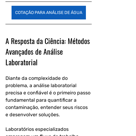
COTAÇÃO PARA ANÁLISE DE ÁGUA
A Resposta da Ciência: Métodos 
Avançados de Análise 
Laboratorial
Diante da complexidade do 
problema, a análise laboratorial 
precisa e confiável é o primeiro passo 
fundamental para quantificar a 
contaminação, entender seus riscos 
e desenvolver soluções. 
Laboratórios especializados 