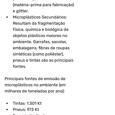
(matéria-prima para fabricação) 
e glitter.
Microplásticos Secundários: 
Resultam da fragmentação 
física, química e biológica de 
objetos plásticos maiores no 
ambiente. Garrafas, sacolas, 
embalagens, fibras de roupas 
sintéticas (como poliéster), 
pneus e tintas são as principais 
fontes.
Principais fontes de emissão de 
microplásticos no ambiente (em 
milhares de toneladas por ano):
Tintas: 1.301 Kt
Pneus: 973 Kt