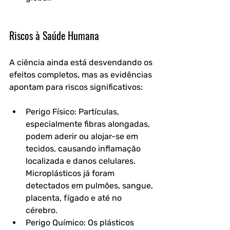
Riscos à Saúde Humana
A ciência ainda está desvendando os 
efeitos completos, mas as evidências 
apontam para riscos significativos:
Perigo Físico: Partículas, 
especialmente fibras alongadas, 
podem aderir ou alojar-se em 
tecidos, causando inflamação 
localizada e danos celulares. 
Microplásticos já foram 
detectados em pulmões, sangue, 
placenta, fígado e até no 
cérebro.
Perigo Químico: Os plásticos 