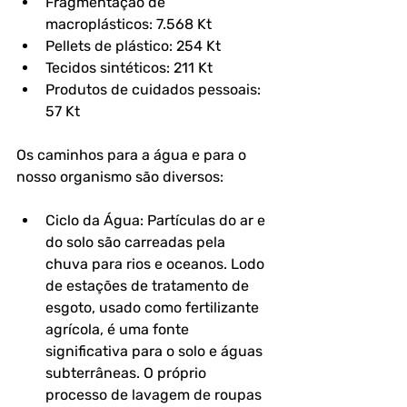
Fragmentação de 
macroplásticos: 7.568 Kt
Pellets de plástico: 254 Kt
Tecidos sintéticos: 211 Kt
Produtos de cuidados pessoais: 
57 Kt
Os caminhos para a água e para o 
nosso organismo são diversos:
Ciclo da Água: Partículas do ar e 
do solo são carreadas pela 
chuva para rios e oceanos. Lodo 
de estações de tratamento de 
esgoto, usado como fertilizante 
agrícola, é uma fonte 
significativa para o solo e águas 
subterrâneas. O próprio 
processo de lavagem de roupas 