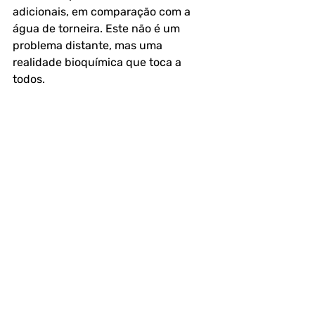
adicionais, em comparação com a 
água de torneira. Este não é um 
problema distante, mas uma 
realidade bioquímica que toca a 
todos.