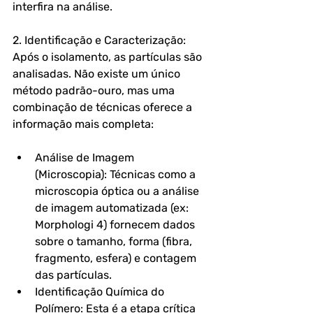
interfira na análise.
2. Identificação e Caracterização: 
Após o isolamento, as partículas são 
analisadas. Não existe um único 
método padrão-ouro, mas uma 
combinação de técnicas oferece a 
informação mais completa:
Análise de Imagem 
(Microscopia): Técnicas como a 
microscopia óptica ou a análise 
de imagem automatizada (ex: 
Morphologi 4) fornecem dados 
sobre o tamanho, forma (fibra, 
fragmento, esfera) e contagem 
das partículas.
Identificação Química do 
Polímero: Esta é a etapa crítica 