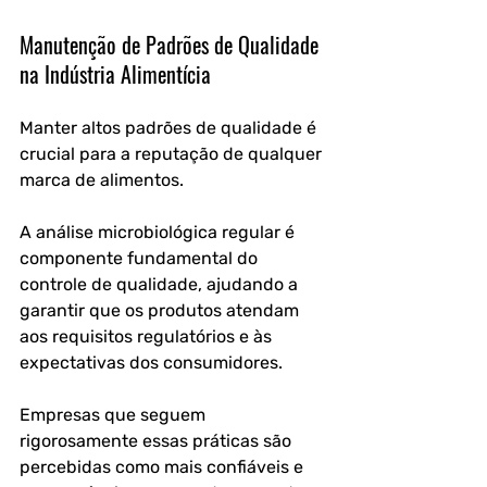
Manutenção de Padrões de Qualidade 
na Indústria Alimentícia
Manter altos padrões de qualidade é 
crucial para a reputação de qualquer 
marca de alimentos. 
A análise microbiológica regular é 
componente fundamental do 
controle de qualidade, ajudando a 
garantir que os produtos atendam 
aos requisitos regulatórios e às 
expectativas dos consumidores. 
Empresas que seguem 
rigorosamente essas práticas são 
percebidas como mais confiáveis e 