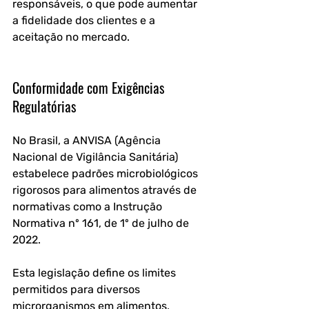
responsáveis, o que pode aumentar 
a fidelidade dos clientes e a 
aceitação no mercado.
Conformidade com Exigências 
Regulatórias
No Brasil, a ANVISA (Agência 
Nacional de Vigilância Sanitária) 
estabelece padrões microbiológicos 
rigorosos para alimentos através de 
normativas como a Instrução 
Normativa nº 161, de 1º de julho de 
2022. 
Esta legislação define os limites 
permitidos para diversos 
microrganismos em alimentos, 