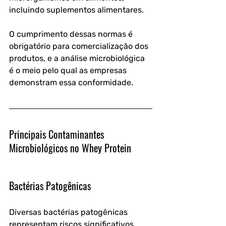
incluindo suplementos alimentares. 
O cumprimento dessas normas é 
obrigatório para comercialização dos 
produtos, e a análise microbiológica 
é o meio pelo qual as empresas 
demonstram essa conformidade.
Principais Contaminantes 
Microbiológicos no Whey Protein
Bactérias Patogênicas
Diversas bactérias patogênicas 
representam riscos significativos 