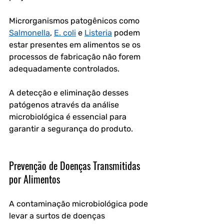
Microrganismos patogênicos como 
Salmonella
, 
E. coli
 e 
Listeria
 podem 
estar presentes em alimentos se os 
processos de fabricação não forem 
adequadamente controlados. 
A detecção e eliminação desses 
patógenos através da análise 
microbiológica é essencial para 
garantir a segurança do produto.
Prevenção de Doenças Transmitidas 
por Alimentos
A contaminação microbiológica pode 
levar a surtos de doenças 