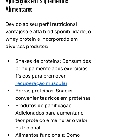
Aplicações em Suplementos 
Alimentares
Devido ao seu perfil nutricional 
vantajoso e alta biodisponibilidade, o 
whey protein é incorporado em 
diversos produtos:
Shakes de proteína: Consumidos 
principalmente após exercícios 
físicos para promover 
recuperação muscular
Barras proteicas: Snacks 
convenientes ricos em proteínas
Produtos de panificação: 
Adicionados para aumentar o 
teor proteico e melhorar o valor 
nutricional
Alimentos funcionais: Como 