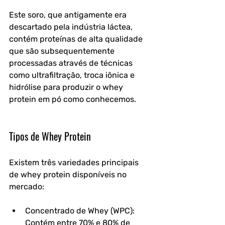
Este soro, que antigamente era 
descartado pela indústria láctea, 
contém proteínas de alta qualidade 
que são subsequentemente 
processadas através de técnicas 
como ultrafiltração, troca iônica e 
hidrólise para produzir o whey 
protein em pó como conhecemos.
Tipos de Whey Protein
Existem três variedades principais 
de whey protein disponíveis no 
mercado:
Concentrado de Whey (WPC): 
Contém entre 70% e 80% de 