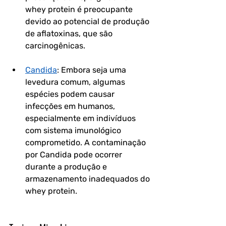
whey protein é preocupante 
devido ao potencial de produção 
de aflatoxinas, que são 
carcinogênicas.
Candida
: Embora seja uma 
levedura comum, algumas 
espécies podem causar 
infecções em humanos, 
especialmente em indivíduos 
com sistema imunológico 
comprometido. A contaminação 
por Candida pode ocorrer 
durante a produção e 
armazenamento inadequados do 
whey protein.