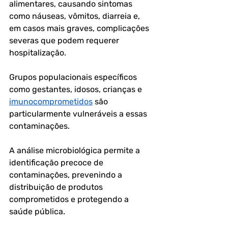
alimentares, causando sintomas 
como náuseas, vômitos, diarreia e, 
em casos mais graves, complicações 
severas que podem requerer 
hospitalização. 
Grupos populacionais específicos 
como gestantes, idosos, crianças e 
imunocomprometidos
 são 
particularmente vulneráveis a essas 
contaminações. 
A análise microbiológica permite a 
identificação precoce de 
contaminações, prevenindo a 
distribuição de produtos 
comprometidos e protegendo a 
saúde pública.