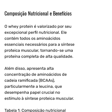
Composição Nutricional e Benefícios
O whey protein é valorizado por seu 
excepcional perfil nutricional. Ele 
contém todos os aminoácidos 
essenciais necessários para a síntese 
proteica muscular, tornando-se uma 
proteína completa de alta qualidade. 
Além disso, apresenta alta 
concentração de aminoácidos de 
cadeia ramificada (BCAAs), 
particularmente a leucina, que 
desempenha papel crucial no 
estímulo à síntese proteica muscular.
Tabela 1: Composição nutricional 