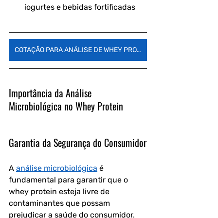
iogurtes e bebidas fortificadas 
COTAÇÃO PARA ANÁLISE DE WHEY PROTEIN
Importância da Análise 
Microbiológica no Whey Protein
Garantia da Segurança do Consumidor
A 
análise microbiológica
 é 
fundamental para garantir que o 
whey protein esteja livre de 
contaminantes que possam 
prejudicar a saúde do consumidor. 