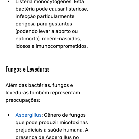
Listeria monocytogenes: Esta 
bactéria pode causar listeriose, 
infecção particularmente 
perigosa para gestantes 
(podendo levar a aborto ou 
natimorto), recém-nascidos, 
idosos e imunocomprometidos.
Fungos e Leveduras
Além das bactérias, fungos e 
leveduras também representam 
preocupações:
Aspergillus
: Gênero de fungos 
que pode produzir micotoxinas 
prejudiciais à saúde humana. A 
presença de Aspergillus no 