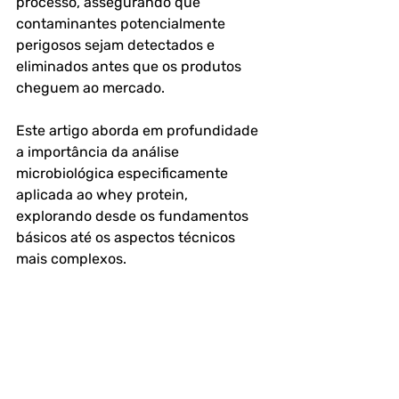
processo, assegurando que 
contaminantes potencialmente 
perigosos sejam detectados e 
eliminados antes que os produtos 
cheguem ao mercado.
Este artigo aborda em profundidade 
a importância da análise 
microbiológica especificamente 
aplicada ao whey protein, 
explorando desde os fundamentos 
básicos até os aspectos técnicos 
mais complexos.