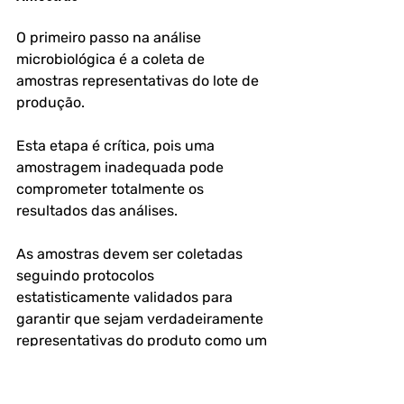
O primeiro passo na análise 
microbiológica é a coleta de 
amostras representativas do lote de 
produção. 
Esta etapa é crítica, pois uma 
amostragem inadequada pode 
comprometer totalmente os 
resultados das análises. 
As amostras devem ser coletadas 
seguindo protocolos 
estatisticamente validados para 
garantir que sejam verdadeiramente 
representativas do produto como um 
todo. 