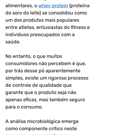
alimentares, o 
whey protein
 (proteína 
do soro do leite) se consolidou como 
um dos produtos mais populares 
entre atletas, entusiastas do fitness e 
indivíduos preocupados com a 
saúde. 
No entanto, o que muitos 
consumidores não percebem é que, 
por trás desse pó aparentemente 
simples, existe um rigoroso processo 
de controle de qualidade que 
garante que o produto seja não 
apenas eficaz, mas também seguro 
para o consumo. 
A análise microbiológica emerge 
como componente crítico neste 