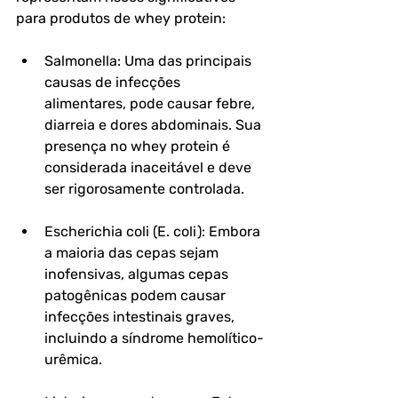
para produtos de whey protein:
Salmonella: Uma das principais 
causas de infecções 
alimentares, pode causar febre, 
diarreia e dores abdominais. Sua 
presença no whey protein é 
considerada inaceitável e deve 
ser rigorosamente controlada.
Escherichia coli (E. coli): Embora 
a maioria das cepas sejam 
inofensivas, algumas cepas 
patogênicas podem causar 
infecções intestinais graves, 
incluindo a síndrome hemolítico-
urêmica.