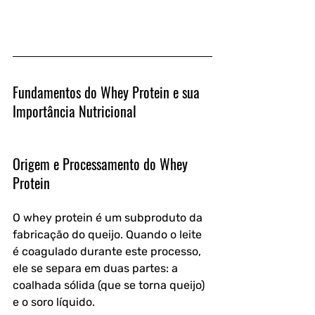
Fundamentos do Whey Protein e sua 
Importância Nutricional
Origem e Processamento do Whey 
Protein
O whey protein é um subproduto da 
fabricação do queijo. Quando o leite 
é coagulado durante este processo, 
ele se separa em duas partes: a 
coalhada sólida (que se torna queijo) 
e o soro líquido. 