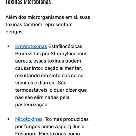
Toxinas Microbianas
Além dos microrganismos em si, suas 
toxinas também representam 
perigos:
Enterotoxinas
 Estafilocócicas: 
Produzidas por Staphylococcus 
aureus, essas toxinas podem 
causar intoxicação alimentar, 
resultando em sintomas como 
vômitos e diarreia. São 
termoestáveis, o quer dizer que 
não são eliminadas pela 
pasteurização.
Micotoxinas
: Toxinas produzidas 
por fungos como Aspergillus e 
Fusarium. Micotoxinas como 