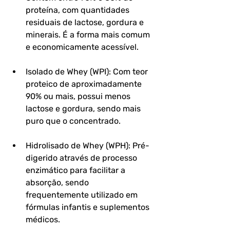
proteína, com quantidades 
residuais de lactose, gordura e 
minerais. É a forma mais comum 
e economicamente acessível.
Isolado de Whey (WPI): Com teor 
proteico de aproximadamente 
90% ou mais, possui menos 
lactose e gordura, sendo mais 
puro que o concentrado.
Hidrolisado de Whey (WPH): Pré-
digerido através de processo 
enzimático para facilitar a 
absorção, sendo 
frequentemente utilizado em 
fórmulas infantis e suplementos 
médicos.