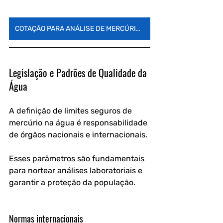
COTAÇÃO PARA ANÁLISE DE MERCÚRIO NA ÁGUA
Legislação e Padrões de Qualidade da 
Água
A definição de limites seguros de 
mercúrio na água é responsabilidade 
de órgãos nacionais e internacionais. 
Esses parâmetros são fundamentais 
para nortear análises laboratoriais e 
garantir a proteção da população.
Normas internacionais