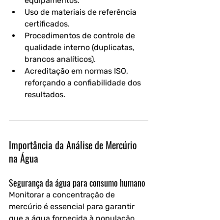
equipamentos.
Uso de materiais de referência 
certificados.
Procedimentos de controle de 
qualidade interno (duplicatas, 
brancos analíticos).
Acreditação em normas ISO, 
reforçando a 
confiabilidade dos 
resultados
.
Importância da Análise de Mercúrio 
na Água
Segurança da água para consumo humano
Monitorar a concentração de 
mercúrio é essencial para garantir 
que a água fornecida à população 