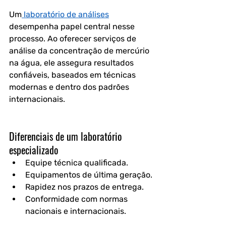
Um
 laboratório de análises
desempenha papel central nesse 
processo. Ao oferecer serviços de 
análise da concentração de mercúrio 
na água
, ele assegura resultados 
confiáveis, baseados em técnicas 
modernas e dentro dos padrões 
internacionais.
Diferenciais de um laboratório 
especializado
Equipe técnica qualificada.
Equipamentos de última geração.
Rapidez nos prazos de entrega.
Conformidade com normas 
nacionais e internacionais.