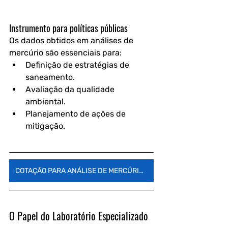
Instrumento para políticas públicas
Os dados obtidos em análises de 
mercúrio são essenciais para:
Definição de estratégias de 
saneamento.
Avaliação da qualidade 
ambiental.
Planejamento de ações de 
mitigação.
COTAÇÃO PARA ANÁLISE DE MERCÚRIO NA ÁGUA
O Papel do Laboratório Especializado