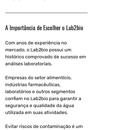
A Importância de Escolher o Lab2bio
Com anos de experiência no 
mercado, o Lab2bio possui um 
histórico comprovado de sucesso em 
análises laboratoriais.
Empresas do setor alimentício, 
indústrias farmacêuticas, 
laboratórios e outros segmentos 
confiam no Lab2bio para garantir a 
segurança e qualidade da água 
utilizada em suas atividades.
Evitar riscos de contaminação é um 