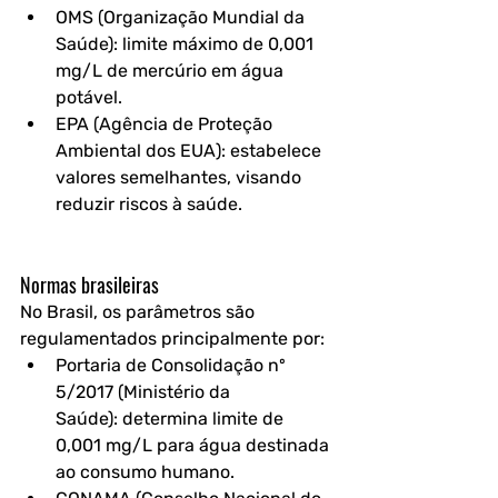
OMS (Organização Mundial da 
Saúde):
 limite máximo de 
0,001 
mg/L
 de mercúrio em água 
potável.
EPA (Agência de Proteção 
Ambiental dos EUA):
 estabelece 
valores semelhantes, visando 
reduzir riscos à saúde.
Normas brasileiras
No Brasil, os parâmetros são 
regulamentados principalmente por:
Portaria de Consolidação nº 
5/2017 (Ministério da 
Saúde):
 determina limite de 
0,001 mg/L
 para água destinada 
ao consumo humano.