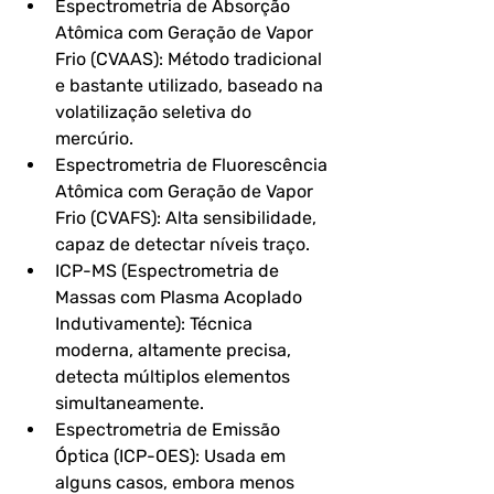
Espectrometria de Absorção 
Atômica com Geração de Vapor 
Frio (CVAAS): 
Método tradicional 
e bastante utilizado, baseado na 
volatilização seletiva do 
mercúrio.
Espectrometria de Fluorescência 
Atômica com Geração de Vapor 
Frio (CVAFS): 
Alta sensibilidade, 
capaz de detectar níveis traço.
ICP-MS (Espectrometria de 
Massas com Plasma Acoplado 
Indutivamente): 
Técnica 
moderna, altamente precisa, 
detecta múltiplos elementos 
simultaneamente.
Espectrometria de Emissão 
Óptica (ICP-OES): 
Usada em 
alguns casos, embora menos 