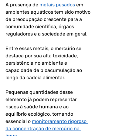
A presença de
 metais pesados
 em 
ambientes aquáticos tem sido motivo 
de preocupação crescente para a 
comunidade científica, órgãos 
reguladores e a sociedade em geral. 
Entre esses metais, o 
mercúrio
 se 
destaca por sua alta toxicidade, 
persistência no ambiente e 
capacidade de bioacumulação ao 
longo da cadeia alimentar. 
Pequenas quantidades desse 
elemento já podem representar 
riscos à saúde humana e ao 
equilíbrio ecológico, tornando 
essencial o 
monitoramento rigoroso 
da concentração de mercúrio na 
água
.