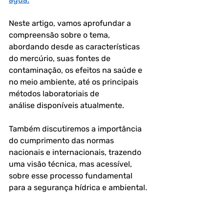
Neste artigo, vamos aprofundar a 
compreensão sobre o tema, 
abordando desde as características 
do mercúrio, suas fontes de 
contaminação, os efeitos na saúde e 
no meio ambiente, até os principais 
métodos laboratoriais de 
análise
 disponíveis atualmente. 
Também discutiremos a importância 
do cumprimento das normas 
nacionais e internacionais, trazendo 
uma visão técnica, mas acessível, 
sobre esse processo fundamental 
para a segurança hídrica e ambiental.