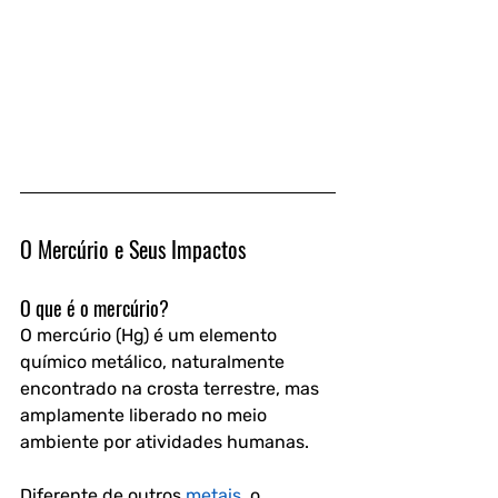
O Mercúrio e Seus Impactos
O que é o mercúrio?
O mercúrio (Hg) é um elemento 
químico metálico, naturalmente 
encontrado na crosta terrestre, mas 
amplamente liberado no meio 
ambiente por atividades humanas. 
Diferente de outros 
metais
, o 