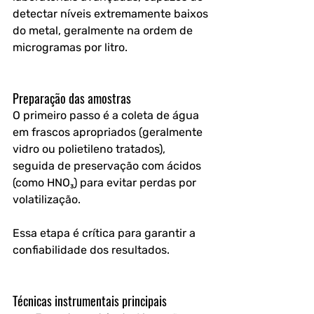
detectar níveis extremamente baixos 
do metal, geralmente na ordem de 
microgramas por litro.
Preparação das amostras
O primeiro passo é a coleta de água 
em frascos apropriados (geralmente 
vidro ou polietileno tratados), 
seguida de preservação com ácidos 
(como HNO₃) para evitar perdas por 
volatilização. 
Essa etapa é crítica para garantir a 
confiabilidade dos resultados
.
Técnicas instrumentais principais