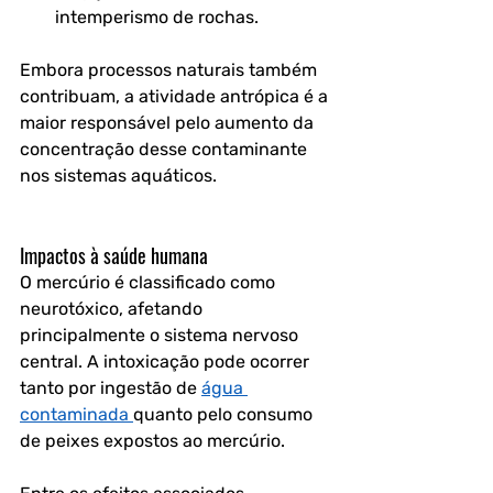
intemperismo de rochas.
Embora processos naturais também 
contribuam, a 
atividade antrópica
 é a 
maior responsável pelo aumento da 
concentração desse contaminante 
nos sistemas aquáticos.
Impactos à saúde humana
O mercúrio é classificado como 
neurotóxico
, afetando 
principalmente o sistema nervoso 
central. A intoxicação pode ocorrer 
tanto por ingestão de 
água 
contaminada 
quanto pelo consumo 
de peixes expostos ao mercúrio. 