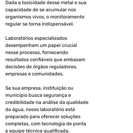
Dada a toxicidade desse metal e sua 
capacidade de se acumular nos 
organismos vivos, o monitoramento 
regular se torna indispensável.
Laboratórios especializados 
desempenham um papel crucial 
nesse processo, fornecendo 
resultados confiáveis que embasam 
decisões de órgãos reguladores, 
empresas e comunidades.
Se sua empresa, instituição ou 
município busca 
segurança e 
credibilidade na análise da qualidade 
da água
, nosso laboratório está 
preparado para oferecer soluções 
completas, com tecnologia de ponta 
e equipe técnica qualificada.