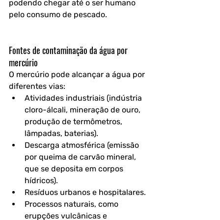
podendo chegar até o ser humano 
pelo consumo de pescado.
Fontes de contaminação da água por 
mercúrio
O mercúrio pode alcançar a água por 
diferentes vias:
Atividades industriais
 (indústria 
cloro-álcali, mineração de ouro, 
produção de termômetros, 
lâmpadas, baterias).
Descarga atmosférica
 (emissão 
por queima de carvão mineral, 
que se deposita em corpos 
hídricos).
Resíduos urbanos e hospitalares
.
Processos naturais
, como 
erupções vulcânicas e 