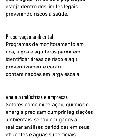
esteja 
dentro dos limites legais
, 
prevenindo riscos à saúde.
Preservação ambiental
Programas de monitoramento em 
rios, lagos e aquíferos permitem 
identificar áreas de risco e agir 
preventivamente contra 
contaminações em larga escala.
Apoio a indústrias e empresas
Setores como mineração, química e 
energia precisam cumprir legislações 
ambientais, sendo obrigados a 
realizar análises periódicas em seus 
efluentes e águas superficiais.