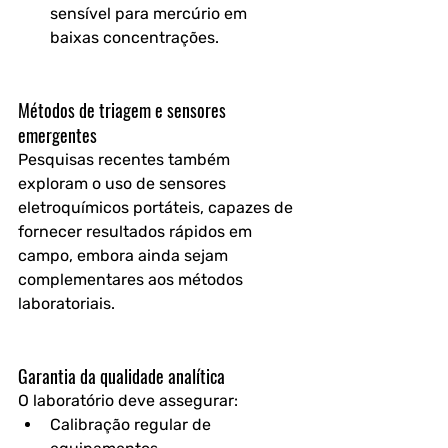
sensível para mercúrio em 
baixas concentrações.
Métodos de triagem e sensores 
emergentes
Pesquisas recentes também 
exploram o uso de 
sensores 
eletroquímicos portáteis
, capazes de 
fornecer resultados rápidos em 
campo, embora ainda sejam 
complementares aos métodos 
laboratoriais.
Garantia da qualidade analítica
O laboratório deve assegurar:
Calibração regular de 