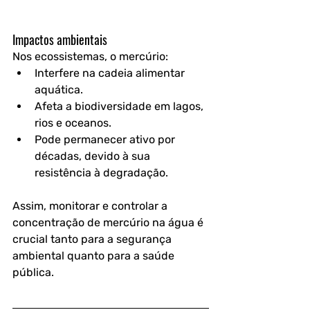
Impactos ambientais
Nos ecossistemas, o mercúrio:
Interfere na cadeia alimentar 
aquática.
Afeta a biodiversidade em lagos, 
rios e oceanos.
Pode permanecer ativo por 
décadas, devido à sua 
resistência à degradação.
Assim, monitorar e controlar a 
concentração de mercúrio na água
 é 
crucial tanto para a 
segurança 
ambiental
 quanto para a 
saúde 
pública
.