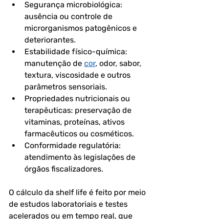
Segurança microbiológica
: 
ausência ou controle de 
microrganismos patogênicos e 
deteriorantes.
Estabilidade físico-química
: 
manutenção de 
cor
, odor, sabor, 
textura, viscosidade e outros 
parâmetros sensoriais.
Propriedades nutricionais ou 
terapêuticas
: preservação de 
vitaminas, proteínas, ativos 
farmacêuticos ou cosméticos.
Conformidade regulatória
: 
atendimento às legislações de 
órgãos fiscalizadores.
O cálculo da shelf life é feito por meio 
de estudos laboratoriais e testes 
acelerados ou em tempo real, que 