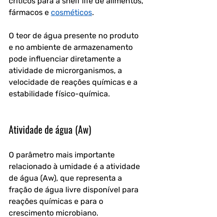
críticos para a shelf life de alimentos, 
fármacos e 
cosméticos
. 
O teor de água presente no produto 
e no ambiente de armazenamento 
pode influenciar diretamente a 
atividade de microrganismos, a 
velocidade de reações químicas e a 
estabilidade físico-química.
Atividade de água (Aw)
O parâmetro mais importante 
relacionado à umidade é a 
atividade 
de água (Aw)
, que representa a 
fração de água livre disponível para 
reações químicas e para o 
crescimento microbiano. 