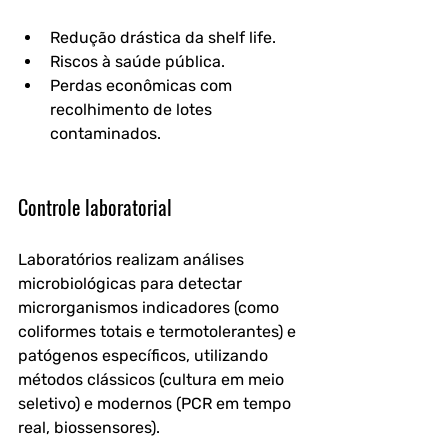
Redução drástica da shelf life.
Riscos à saúde pública.
Perdas econômicas com 
recolhimento de lotes 
contaminados.
Controle laboratorial
Laboratórios realizam análises 
microbiológicas para detectar 
microrganismos indicadores (como 
coliformes totais e termotolerantes) e 
patógenos específicos, utilizando 
métodos clássicos (cultura em meio 
seletivo) e modernos (PCR em tempo 
real, biossensores).