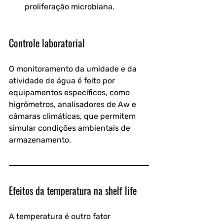
proliferação microbiana.
Controle laboratorial
O monitoramento da umidade e da 
atividade de água é feito por 
equipamentos específicos, como 
higrômetros, analisadores de Aw e 
câmaras climáticas
, que permitem 
simular condições ambientais de 
armazenamento.
Efeitos da temperatura na shelf life
A 
temperatura
 é outro fator 