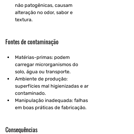
não patogênicas, causam 
alteração no odor, sabor e 
textura.
Fontes de contaminação
Matérias-primas
: podem 
carregar microrganismos do 
solo, água ou transporte.
Ambiente de produção
: 
superfícies mal higienizadas e ar 
contaminado.
Manipulação inadequada
: falhas 
em boas práticas de fabricação.
Consequências