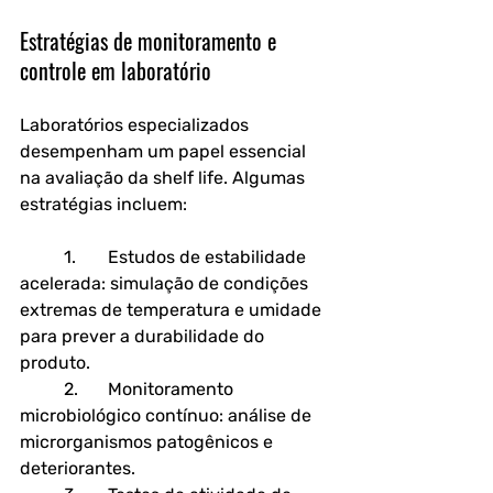
Estratégias de monitoramento e 
controle em laboratório
Laboratórios especializados 
desempenham um papel essencial 
na avaliação da shelf life. Algumas 
estratégias incluem:
	1.	
Estudos de estabilidade 
acelerada
: simulação de condições 
extremas de temperatura e umidade 
para prever a durabilidade do 
produto.
	2.	
Monitoramento 
microbiológico contínuo
: análise de 
microrganismos patogênicos e 
deteriorantes.