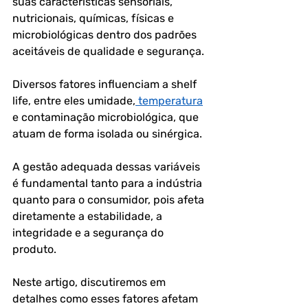
suas características sensoriais, 
nutricionais, químicas, físicas e 
microbiológicas dentro dos padrões 
aceitáveis de qualidade e segurança.
Diversos fatores influenciam a shelf 
life, entre eles 
umidade,
 temperatura
e contaminação microbiológica
, que 
atuam de forma isolada ou sinérgica. 
A gestão adequada dessas variáveis 
é fundamental tanto para a indústria 
quanto para o consumidor, pois afeta 
diretamente a estabilidade, a 
integridade e a segurança do 
produto.
Neste artigo, discutiremos em 
detalhes como esses fatores afetam 