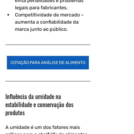
evita penalidades e problemas 
legais para fabricantes.
Competitividade de mercado
 – 
aumenta a confiabilidade da 
marca junto ao público.
COTAÇÃO PARA ANÁLISE DE ALIMENTO
Influência da umidade na 
estabilidade e conservação dos 
produtos
A 
umidade
 é um dos fatores mais 