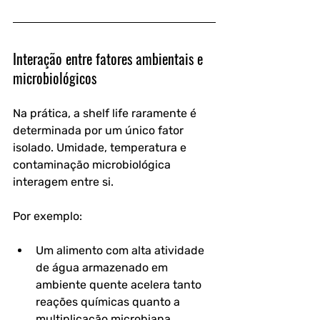
Interação entre fatores ambientais e 
microbiológicos
Na prática, a shelf life raramente é 
determinada por um único fator 
isolado. 
Umidade, temperatura e 
contaminação microbiológica 
interagem entre si
.
Por exemplo:
Um alimento com alta atividade 
de água armazenado em 
ambiente quente acelera tanto 
reações químicas quanto a 
multiplicação microbiana.