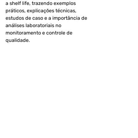
a shelf life, trazendo exemplos 
práticos, explicações técnicas, 
estudos de caso e a importância de 
análises laboratoriais no 
monitoramento e controle de 
qualidade.