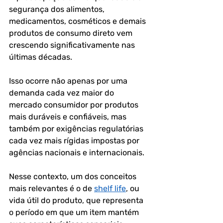
segurança dos alimentos, 
medicamentos, cosméticos e demais 
produtos de consumo direto vem 
crescendo significativamente nas 
últimas décadas. 
Isso ocorre não apenas por uma 
demanda cada vez maior do 
mercado consumidor por produtos 
mais duráveis e confiáveis, mas 
também por exigências regulatórias 
cada vez mais rígidas impostas por 
agências nacionais e internacionais. 
Nesse contexto, um dos conceitos 
mais relevantes é o de 
shelf life
, ou 
vida útil do produto, que representa 
o período em que um item mantém 