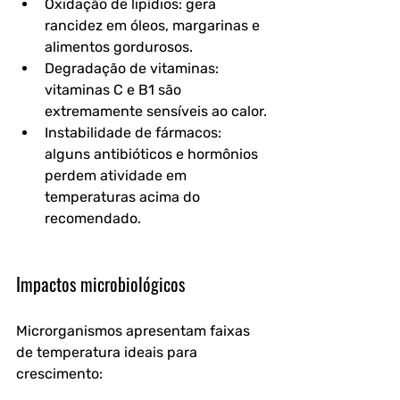
Oxidação de lipídios
: gera 
rancidez em óleos, margarinas e 
alimentos gordurosos.
Degradação de vitaminas
: 
vitaminas C e B1 são 
extremamente sensíveis ao calor.
Instabilidade de fármacos
: 
alguns antibióticos e hormônios 
perdem atividade em 
temperaturas acima do 
recomendado.
Impactos microbiológicos
Microrganismos apresentam faixas 
de temperatura ideais para 
crescimento: