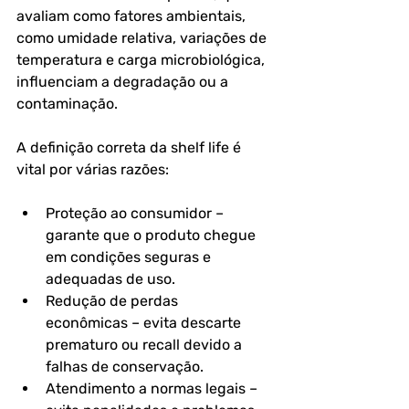
avaliam como fatores ambientais, 
como 
umidade relativa, variações de 
temperatura e carga microbiológica
, 
influenciam a degradação ou a 
contaminação.
A definição correta da shelf life é 
vital por várias razões:
Proteção ao consumidor
 – 
garante que o produto chegue 
em condições seguras e 
adequadas de uso.
Redução de perdas 
econômicas
 – evita descarte 
prematuro ou recall devido a 
falhas de conservação.
Atendimento a normas legais
 – 