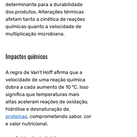
determinante para a durabilidade 
dos produtos. Alterações térmicas 
afetam tanto a cinética de reações 
químicas quanto a velocidade de 
multiplicação microbiana.
Impactos químicos
A regra de Van’t Hoff afirma que a 
velocidade de uma reação química 
dobra a cada aumento de 10 °C. Isso 
significa que temperaturas mais 
altas aceleram reações de oxidação, 
hidrólise e desnaturação de
proteínas
, comprometendo sabor, cor 
e valor nutricional.