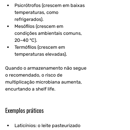
Psicrótrofos
 (crescem em baixas 
temperaturas, como 
refrigerados).
Mesófilos
 (crescem em 
condições ambientais comuns, 
20–40 °C).
Termófilos
 (crescem em 
temperaturas elevadas).
Quando o armazenamento não segue 
o recomendado, o risco de 
multiplicação microbiana aumenta, 
encurtando a shelf life.
Exemplos práticos
Laticínios
: o leite pasteurizado 