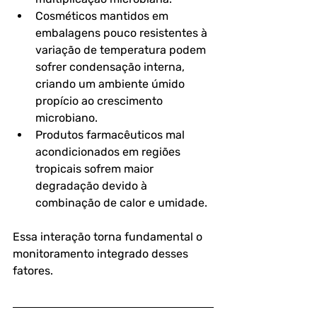
Cosméticos mantidos em 
embalagens pouco resistentes à 
variação de temperatura podem 
sofrer condensação interna, 
criando um ambiente úmido 
propício ao crescimento 
microbiano.
Produtos farmacêuticos mal 
acondicionados em regiões 
tropicais sofrem maior 
degradação devido à 
combinação de calor e umidade.
Essa interação torna fundamental o 
monitoramento integrado
 desses 
fatores.