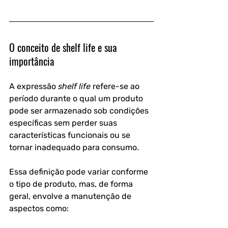
O conceito de shelf life e sua 
importância
A expressão 
shelf life
 refere-se ao 
período durante o qual um produto 
pode ser armazenado sob condições 
específicas sem perder suas 
características funcionais ou se 
tornar inadequado para consumo. 
Essa definição pode variar conforme 
o tipo de produto, mas, de forma 
geral, envolve a manutenção de 
aspectos como: