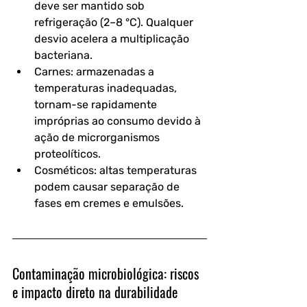
deve ser mantido sob 
refrigeração (2–8 °C). Qualquer 
desvio acelera a multiplicação 
bacteriana.
Carnes
: armazenadas a 
temperaturas inadequadas, 
tornam-se rapidamente 
impróprias ao consumo devido à 
ação de microrganismos 
proteolíticos.
Cosméticos
: altas temperaturas 
podem causar separação de 
fases em cremes e emulsões.
Contaminação microbiológica: riscos 
e impacto direto na durabilidade