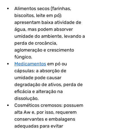
Alimentos secos
 (farinhas, 
biscoitos, leite em pó): 
apresentam baixa atividade de 
água, mas podem absorver 
umidade do ambiente, levando a 
perda de crocância, 
aglomeração e crescimento 
fúngico.
Medicamentos
 em pó ou 
cápsulas
: a absorção de 
umidade pode causar 
degradação de ativos, perda de 
eficácia e alteração na 
dissolução.
Cosméticos cremosos
: possuem 
alta Aw e, por isso, requerem 
conservantes e embalagens 
adequadas para evitar 